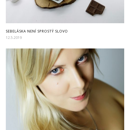
SEBELÁSKA NENÍ SPROSTÝ SLOVO
12.5.2019