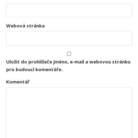
Webová stránka
Uložit do prohlížeče jméno, e-mail a webovou stránku
pro budoucí komentáře.
Komentář