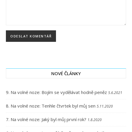
NOVÉ ČLÁNKY
9. Na volné noze: Bojím se vydělávat hodně peněz
5.6.2021
8. Na volné noze: Tenhle čtvrtek byl můj sen
5.11.2020
7. Na volné noze: Jaký byl můj první rok?
1.8.2020