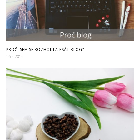
PROČ JSEM SE ROZHODLA PSÁT BLOG?
16.2.2016